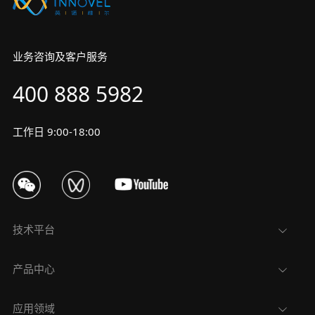
业务咨询及客户服务
400 888 5982
工作日 9:00-18:00
技术平台
产品中心
应用领域